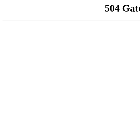
504 Gat